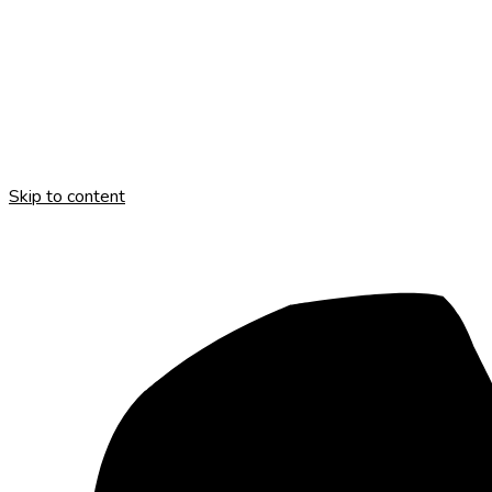
Skip to content