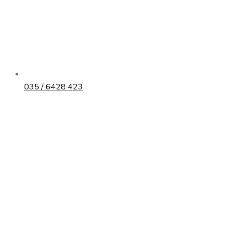
035 / 6428 423