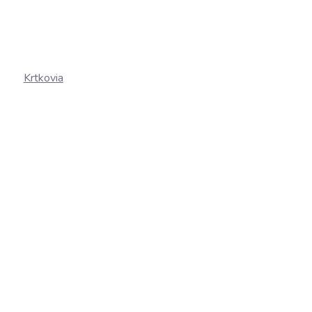
Krtkovia