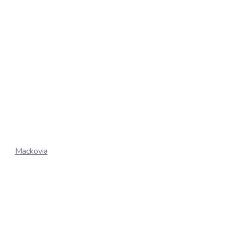
Mackovia