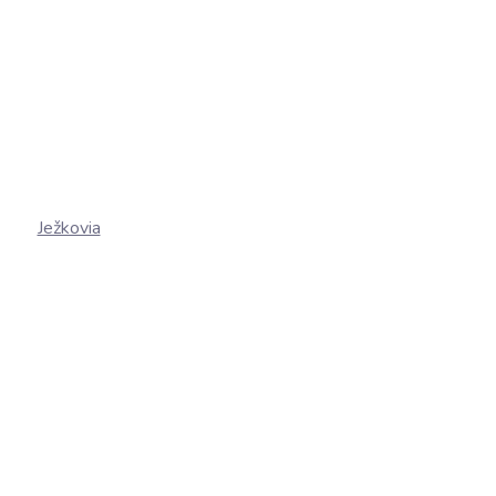
Ježkovia