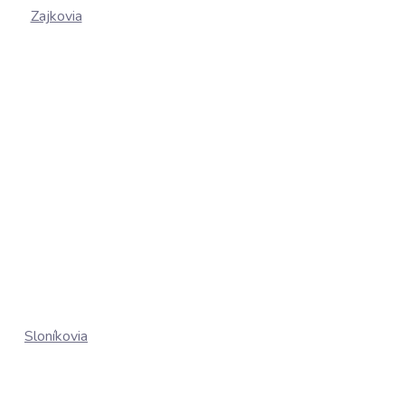
Zajkovia
Sloníkovia