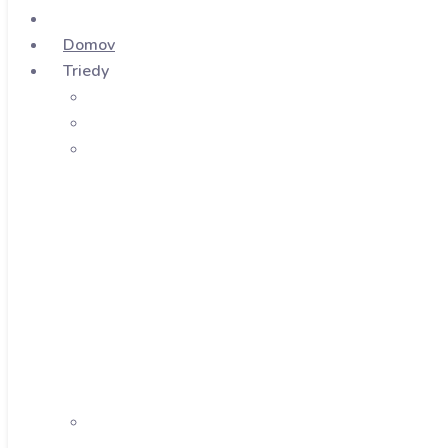
Domov
Triedy